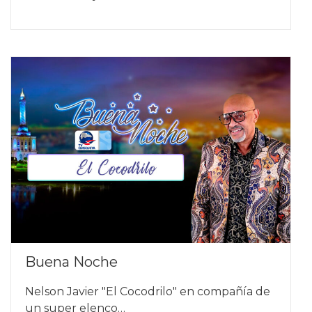
Buena Noche
Nelson Javier "El Cocodrilo" en compañía de
un super elenco…