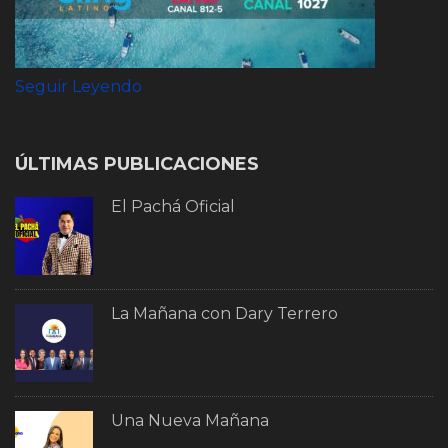
Seguir Leyendo
ÚLTIMAS PUBLICACIONES
El Pachá Oficial
La Mañana con Dary Terrero
Una Nueva Mañana