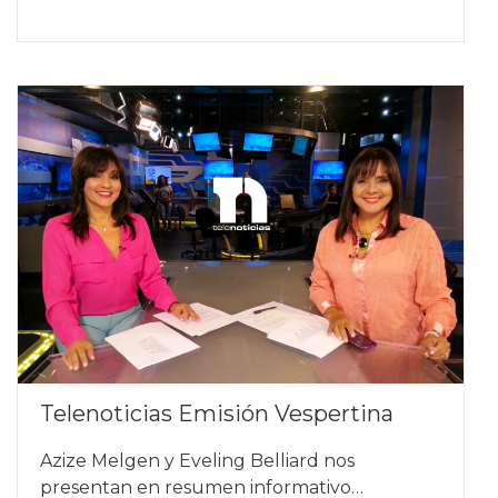
Telenoticias Emisión Vespertina
Azize Melgen y Eveling Belliard nos
presentan en resumen informativo…