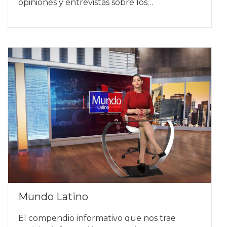
opiniones y entrevistas sobre los…
Mundo Latino
El compendio informativo que nos trae