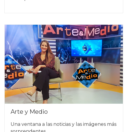
Arte y Medio
Una ventana a las noticias y las imágenes más
sorprendentes,…