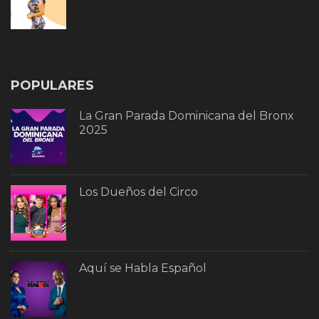
POPULARES
La Gran Parada Dominicana del Bronx
2025
Los Dueños del Circo
Aquí se Habla Español