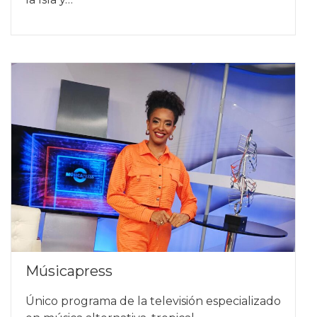
Músicapress
Único programa de la televisión especializado