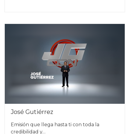
José Gutiérrez
Emisión que llega hasta ti con toda la
credibilidad y…