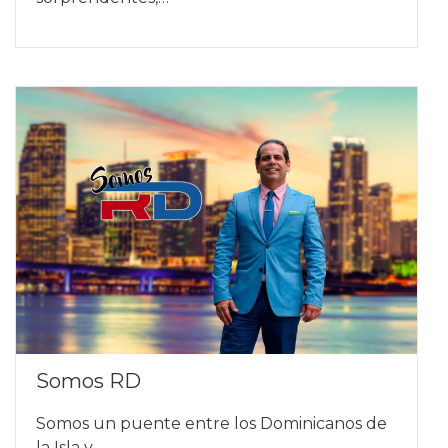
Somos RD
Somos un puente entre los Dominicanos de
la Isla y…