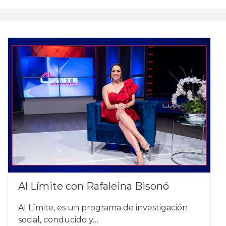
Al Límite con Rafaleina Bisonó
Al Límite, es un programa de investigación
social, conducido y…