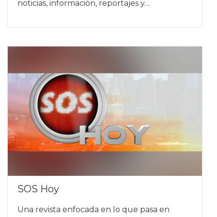
noticias, información, reportajes y…
SOS Hoy
Una revista enfocada en lo que pasa en