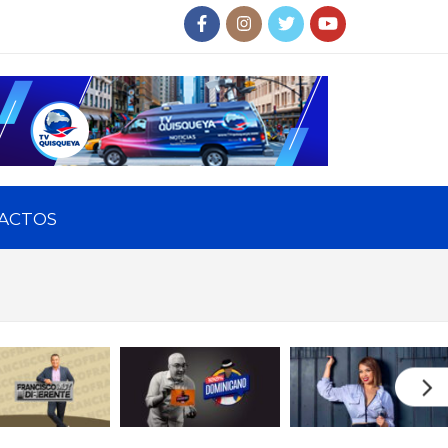
ACTOS