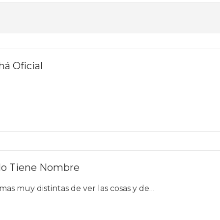
há Oficial
No Tiene Nombre
mas muy distintas de ver las cosas y de…