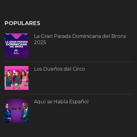
POPULARES
La Gran Parada Dominicana del Bronx
2025
Los Dueños del Circo
Aquí se Habla Español