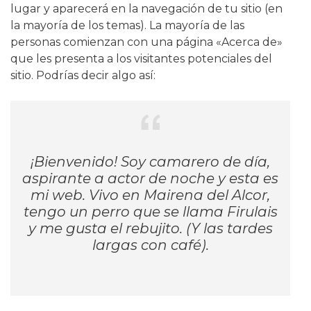
lugar y aparecerá en la navegación de tu sitio (en
la mayoría de los temas). La mayoría de las
personas comienzan con una página «Acerca de»
que les presenta a los visitantes potenciales del
sitio. Podrías decir algo así:
¡Bienvenido! Soy camarero de día,
aspirante a actor de noche y esta es
mi web. Vivo en Mairena del Alcor,
tengo un perro que se llama Firulais
y me gusta el rebujito. (Y las tardes
largas con café).