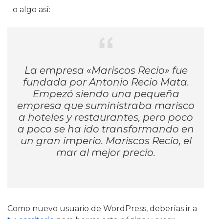
…o algo así:
La empresa «Mariscos Recio» fue
fundada por Antonio Recio Mata.
Empezó siendo una pequeña
empresa que suministraba marisco
a hoteles y restaurantes, pero poco
a poco se ha ido transformando en
un gran imperio. Mariscos Recio, el
mar al mejor precio.
Como nuevo usuario de WordPress, deberías ir a