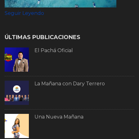
Seguir Leyendo
ÚLTIMAS PUBLICACIONES
El Pachá Oficial
La Mañana con Dary Terrero
Una Nueva Mañana