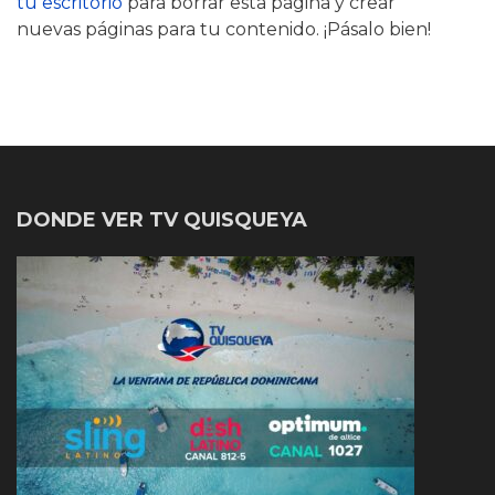
tu escritorio
para borrar esta página y crear
nuevas páginas para tu contenido. ¡Pásalo bien!
DONDE VER TV QUISQUEYA