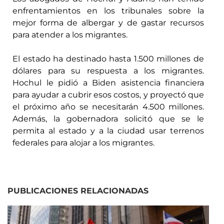
enfrentamientos en los tribunales sobre la
mejor forma de albergar y de gastar recursos
para atender a los migrantes.
El estado ha destinado hasta 1.500 millones de
dólares para su respuesta a los migrantes.
Hochul le pidió a Biden asistencia financiera
para ayudar a cubrir esos costos, y proyectó que
el próximo año se necesitarán 4.500 millones.
Además, la gobernadora solicitó que se le
permita al estado y a la ciudad usar terrenos
federales para alojar a los migrantes.
PUBLICACIONES RELACIONADAS