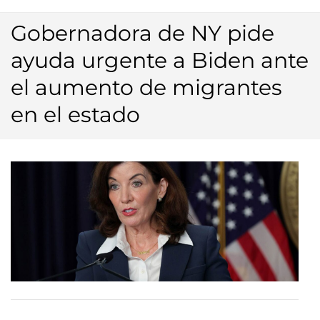
Gobernadora de NY pide
ayuda urgente a Biden ante
el aumento de migrantes
en el estado