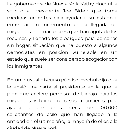
La gobernadora de Nueva York Kathy Hochul le
solicitó al presidente Joe Biden que tome
medidas urgentes para ayudar a su estado a
enfrentar un incremento en la llegada de
migrantes internacionales que han agotado los
recursos y llenado los albergues para personas
sin hogar, situación que ha puesto a algunos
demócratas en posición vulnerable en un
estado que suele ser considerado acogedor con
los inmigrantes.
En un inusual discurso público, Hochul dijo que
le envió una carta al presidente en la que le
pide que acelere permisos de trabajo para los
migrantes y brinde recursos financieros para
ayudar a atender a cerca de 100.000
solicitantes de asilo que han llegado a la
entidad en el último año, la mayoría de ellos a la
ciudad de Nueva York.