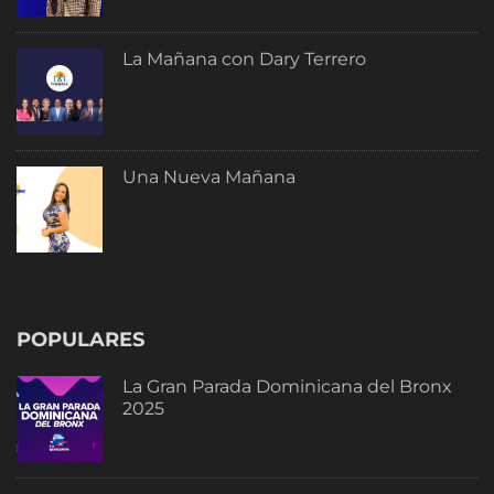
La Mañana con Dary Terrero
Una Nueva Mañana
POPULARES
La Gran Parada Dominicana del Bronx
2025