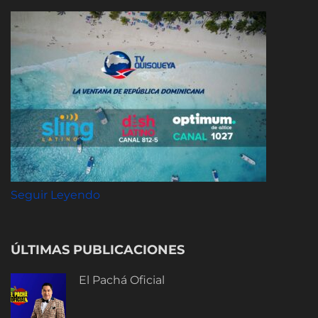
Seguir Leyendo
ÚLTIMAS PUBLICACIONES
El Pachá Oficial