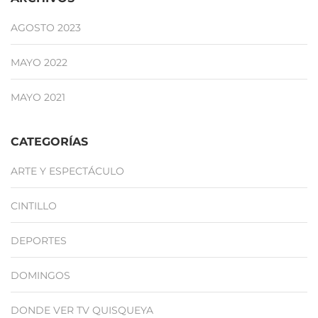
AGOSTO 2023
MAYO 2022
MAYO 2021
CATEGORÍAS
ARTE Y ESPECTÁCULO
CINTILLO
DEPORTES
DOMINGOS
DONDE VER TV QUISQUEYA