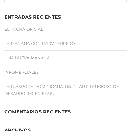
ENTRADAS RECIENTES
EL PACHÁ OFICIAL
LA MAÑANA CON DARY TERRERO
UNA NUEVA MAÑANA
INFOMERCIALES
LA DIÁSPORA DOMINICANA, UN PILAR SILENCIOSO DE
DESARROLLO EN EE.UU.
COMENTARIOS RECIENTES
ARCHIVOS