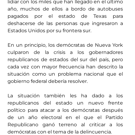
lidiar con los miles que han llegado en el último
año, muchos de ellos a bordo de autobuses
pagados por el estado de Texas para
deshacerse de las personas que ingresaron a
Estados Unidos por su frontera sur.
En un principio, los demócratas de Nueva York
culparon de la crisis a los gobernadores
republicanos de estados del sur del país, pero
cada vez con mayor frecuencia han descrito la
situación como un problema nacional que el
gobierno federal debería resolver.
La situación también les ha dado a los
republicanos del estado un nuevo frente
político para atacar a los demócratas después
de un año electoral en el que el Partido
Republicano ganó terreno al criticar a los
demócratas con el tema de la delincuencia.