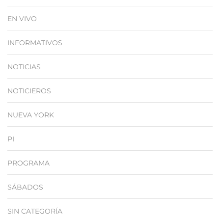
EN VIVO
INFORMATIVOS
NOTICIAS
NOTICIEROS
NUEVA YORK
PI
PROGRAMA
SÁBADOS
SIN CATEGORÍA