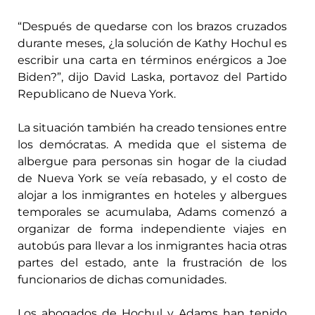
“Después de quedarse con los brazos cruzados
durante meses, ¿la solución de Kathy Hochul es
escribir una carta en términos enérgicos a Joe
Biden?”, dijo David Laska, portavoz del Partido
Republicano de Nueva York.
La situación también ha creado tensiones entre
los demócratas. A medida que el sistema de
albergue para personas sin hogar de la ciudad
de Nueva York se veía rebasado, y el costo de
alojar a los inmigrantes en hoteles y albergues
temporales se acumulaba, Adams comenzó a
organizar de forma independiente viajes en
autobús para llevar a los inmigrantes hacia otras
partes del estado, ante la frustración de los
funcionarios de dichas comunidades.
Los abogados de Hochul y Adams han tenido