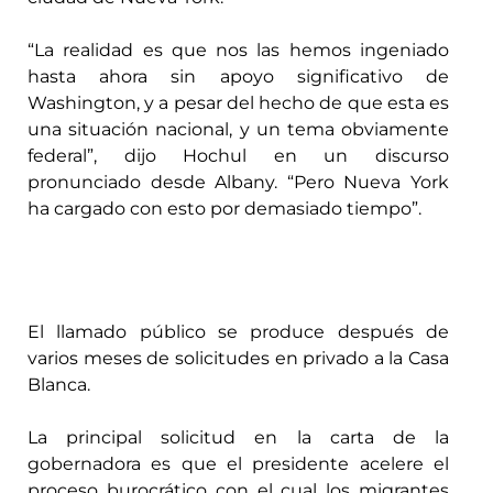
“La realidad es que nos las hemos ingeniado
hasta ahora sin apoyo significativo de
Washington, y a pesar del hecho de que esta es
una situación nacional, y un tema obviamente
federal”, dijo Hochul en un discurso
pronunciado desde Albany. “Pero Nueva York
ha cargado con esto por demasiado tiempo”.
El llamado público se produce después de
varios meses de solicitudes en privado a la Casa
Blanca.
La principal solicitud en la carta de la
gobernadora es que el presidente acelere el
proceso burocrático con el cual los migrantes