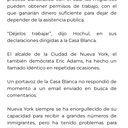
pueden obtener permisos de trabajo, con el
que ganarían dinero suficiente para dejar de
depender de la asistencia pública.
“Déjelos trabajar”, dijo Hochul, en sus
declaraciones dirigidas a la Casa Blanca.
El alcalde de la Ciudad de Nueva York, el
también demócrata Eric Adams, ha hecho un
llamado idéntico en repetidas ocasiones.
Un portavoz de la Casa Blanca no respondió de
momento a un email enviado en busca de
comentarios.
Nueva York siempre se ha enorgullecido de su
capacidad para recibir a grandes números de
inmigrantes, pero ha tenido problemas para