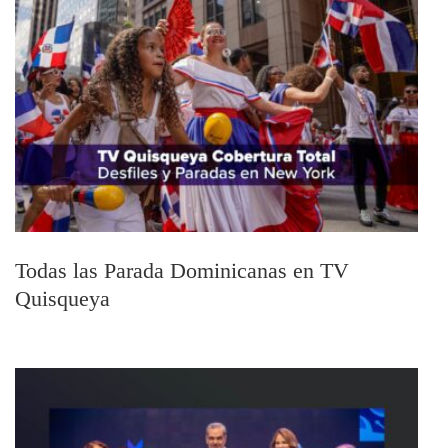
Todas las Parada Dominicanas en TV
Quisqueya