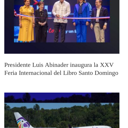
Presidente Luis Abinader inaugura la XXV
Feria Internacional del Libro Santo Domingo