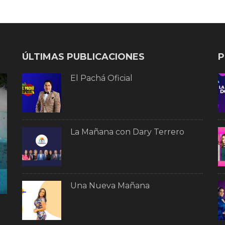
ÚLTIMAS PUBLICACIONES
P
El Pachá Oficial
La Mañana con Dary Terrero
Una Nueva Mañana