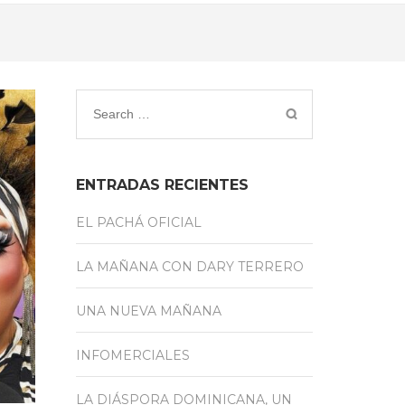
ENTRADAS RECIENTES
EL PACHÁ OFICIAL
LA MAÑANA CON DARY TERRERO
UNA NUEVA MAÑANA
INFOMERCIALES
LA DIÁSPORA DOMINICANA, UN