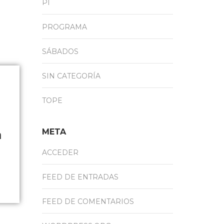
PI
PROGRAMA
SÁBADOS
SIN CATEGORÍA
TOPE
META
a
ACCEDER
FEED DE ENTRADAS
FEED DE COMENTARIOS