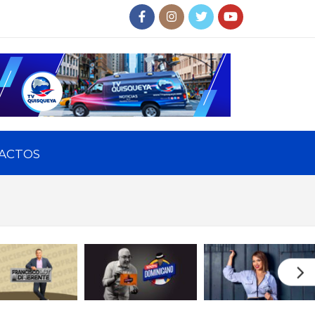
ACTOS