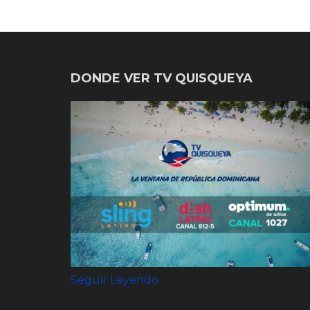
DONDE VER TV QUISQUEYA
Seguir Leyendo