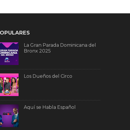
OPULARES
La Gran Parada Dominicana del
Bronx 2025
Los Dueños del Circo
Aquí se Habla Español