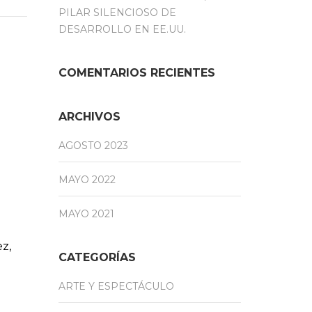
PILAR SILENCIOSO DE
DESARROLLO EN EE.UU.
COMENTARIOS RECIENTES
ARCHIVOS
AGOSTO 2023
MAYO 2022
MAYO 2021
ez,
CATEGORÍAS
ARTE Y ESPECTÁCULO