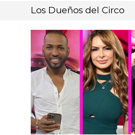
Los Dueños del Circo