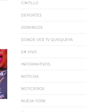
CINTILLO
DEPORTES
DOMINGOS
DONDE VER TV QUISQUEYA
EN VIVO
INFORMATIVOS
NOTICIAS
NOTICIEROS
NUEVA YORK