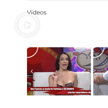
Videos