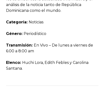
análisis de la noticia tanto de República
Dominicana como el mundo.
Categoría:
Noticias
Género:
Periodístico
Transmisión:
En Vivo – De lunes a viernes de
6:00 a 8:00 am
Elenco:
Huchi Lora, Edith Febles y Carolina
Santana.