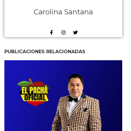
Carolina Santana
PUBLICACIONES RELACIONADAS