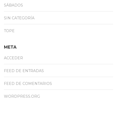
SÁBADOS
SIN CATEGORÍA
TOPE
META
ACCEDER
FEED DE ENTRADAS
FEED DE COMENTARIOS
WORDPRESS.ORG