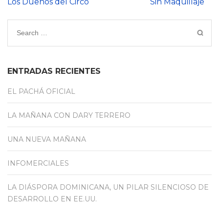
Los Dueños del Circo
Sin Maquillaje
ENTRADAS RECIENTES
EL PACHÁ OFICIAL
LA MAÑANA CON DARY TERRERO
UNA NUEVA MAÑANA
INFOMERCIALES
LA DIÁSPORA DOMINICANA, UN PILAR SILENCIOSO DE
DESARROLLO EN EE.UU.