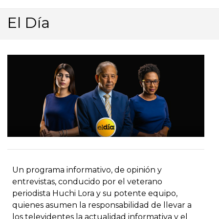
El Día
Un programa informativo, de opinión y
entrevistas, conducido por el veterano
periodista Huchi Lora y su potente equipo,
quienes asumen la responsabilidad de llevar a
los televidentes la actualidad informativa y el