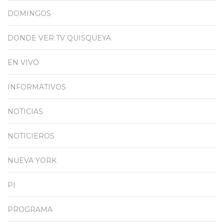
DOMINGOS
DONDE VER TV QUISQUEYA
EN VIVO
INFORMATIVOS
NOTICIAS
NOTICIEROS
NUEVA YORK
PI
PROGRAMA