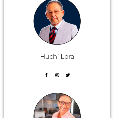
Huchi Lora