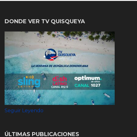
DONDE VER TV QUISQUEYA
Seguir Leyendo
ÚLTIMAS PUBLICACIONES