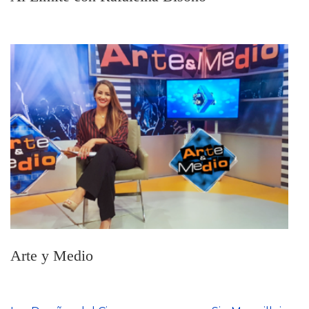
Arte y Medio