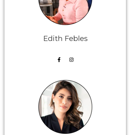
Edith Febles