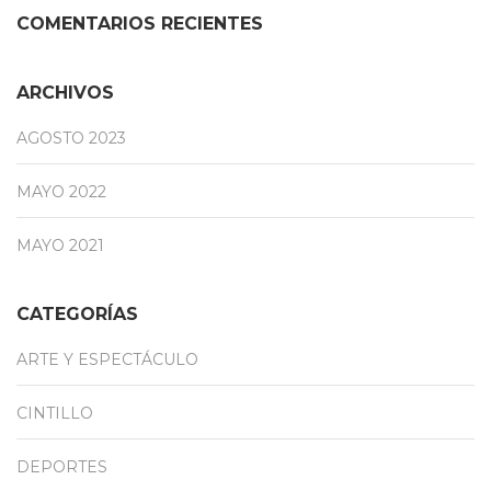
COMENTARIOS RECIENTES
ARCHIVOS
AGOSTO 2023
MAYO 2022
MAYO 2021
CATEGORÍAS
ARTE Y ESPECTÁCULO
CINTILLO
DEPORTES