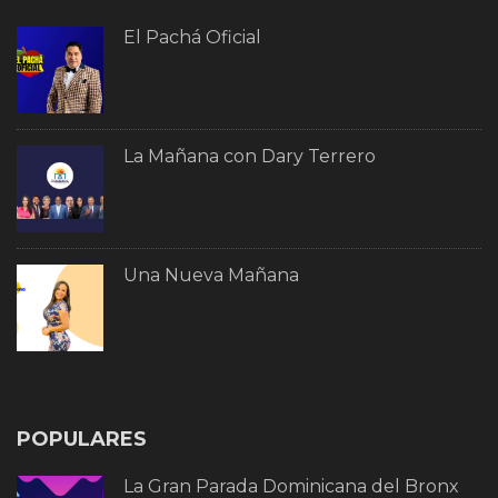
El Pachá Oficial
La Mañana con Dary Terrero
Una Nueva Mañana
POPULARES
La Gran Parada Dominicana del Bronx